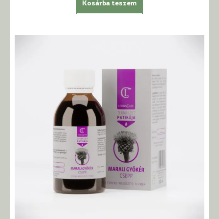
Kosárba teszem