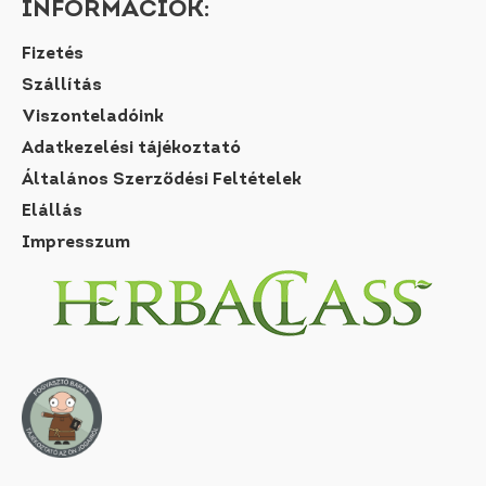
INFORMÁCIÓK:
Fizetés
Szállítás
Viszonteladóink
Adatkezelési tájékoztató
Általános Szerződési Feltételek
Elállás
Impresszum