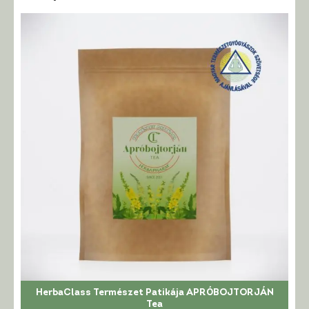
HerbaClass Természet Patikája APRÓBOJTORJÁN
Tea