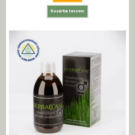
Kosárba teszem