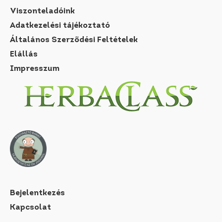
Viszonteladóink
Adatkezelési tájékoztató
Általános Szerződési Feltételek
Elállás
Impresszum
Bejelentkezés
Kapcsolat