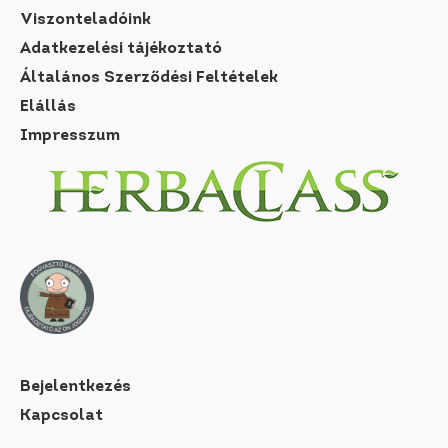
Viszonteladóink
Adatkezelési tájékoztató
Általános Szerződési Feltételek
Elállás
Impresszum
Bejelentkezés
Kapcsolat