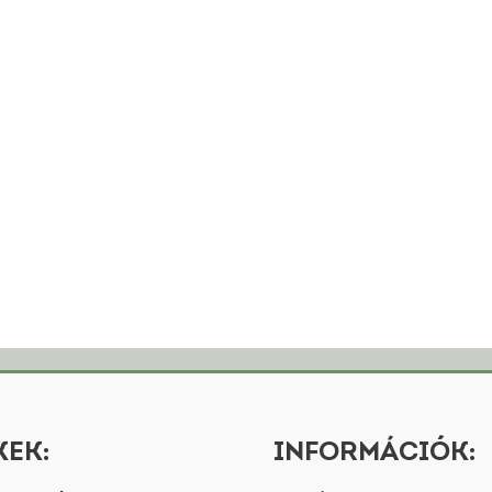
EK:
INFORMÁCIÓK: