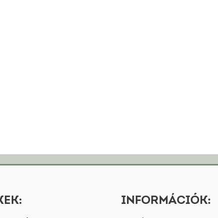
EK:
INFORMÁCIÓK: