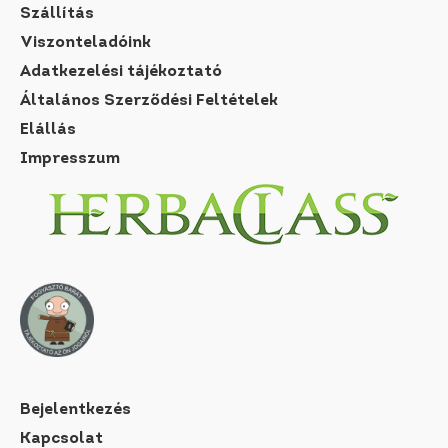
Szállítás
Viszonteladóink
Adatkezelési tájékoztató
Általános Szerződési Feltételek
Elállás
Impresszum
Bejelentkezés
Kapcsolat