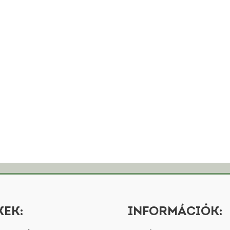
EK:
INFORMÁCIÓK: