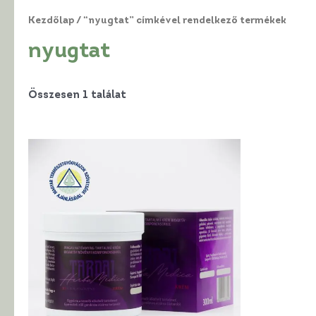
Kezdőlap
/ “nyugtat” címkével rendelkező termékek
nyugtat
Összesen 1 találat