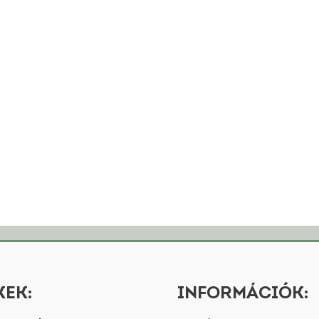
EK:
INFORMÁCIÓK: