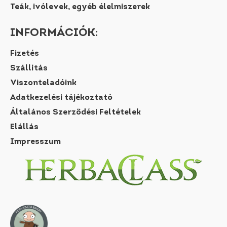
Teák, ivólevek, egyéb élelmiszerek
INFORMÁCIÓK:
Fizetés
Szállítás
Viszonteladóink
Adatkezelési tájékoztató
Általános Szerződési Feltételek
Elállás
Impresszum