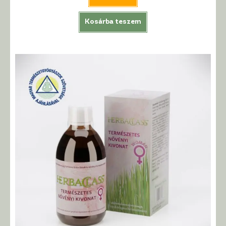
Kosárba teszem