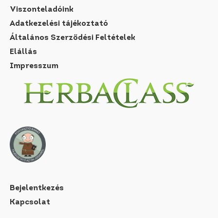
Viszonteladóink
Adatkezelési tájékoztató
Általános Szerződési Feltételek
Elállás
Impresszum
Bejelentkezés
Kapcsolat