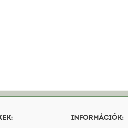
EK:
INFORMÁCIÓK: