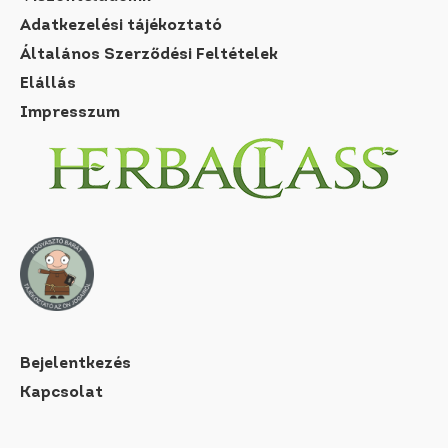
Adatkezelési tájékoztató
Általános Szerződési Feltételek
Elállás
Impresszum
Bejelentkezés
Kapcsolat