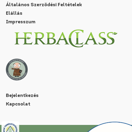
Általános Szerződési Feltételek
Elállás
Impresszum
Bejelentkezés
Kapcsolat