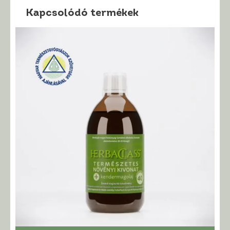
Kapcsolódó termékek