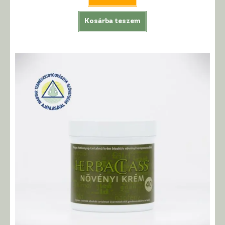
Kosárba teszem