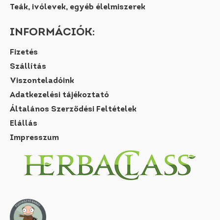
Teák, ivólevek, egyéb élelmiszerek
INFORMÁCIÓK:
Fizetés
Szállítás
Viszonteladóink
Adatkezelési tájékoztató
Általános Szerződési Feltételek
Elállás
Impresszum