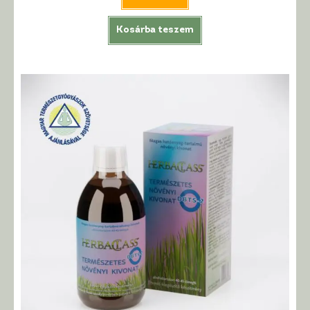
Kosárba teszem