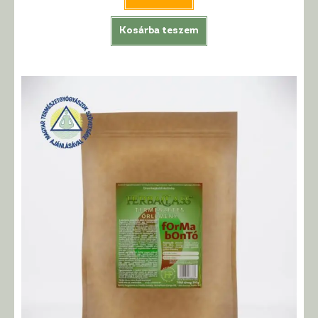
Kosárba teszem