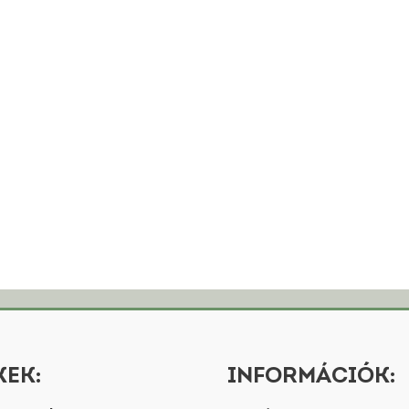
EK:
INFORMÁCIÓK: