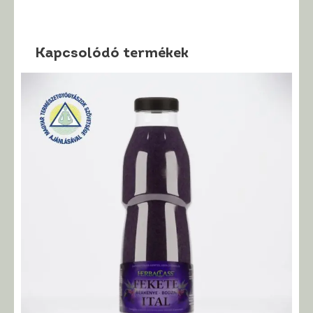
Kapcsolódó termékek