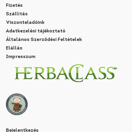
Fizetés
Szállítás
Viszonteladóink
Adatkezelési tájékoztató
Általános Szerződési Feltételek
Elállás
Impresszum
Bejelentkezés