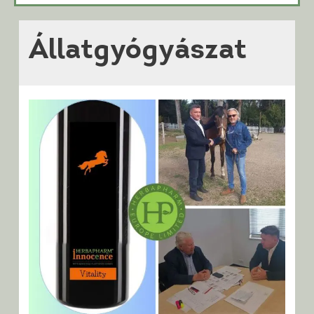
Állatgyógyászat