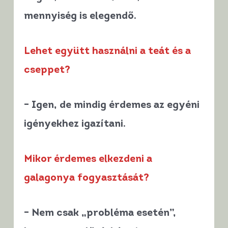
mennyiség is elegendő.
Lehet együtt használni a teát és a
cseppet?
– Igen, de mindig érdemes az egyéni
igényekhez igazítani.
Mikor érdemes elkezdeni a
galagonya fogyasztását?
– Nem csak „probléma esetén”,